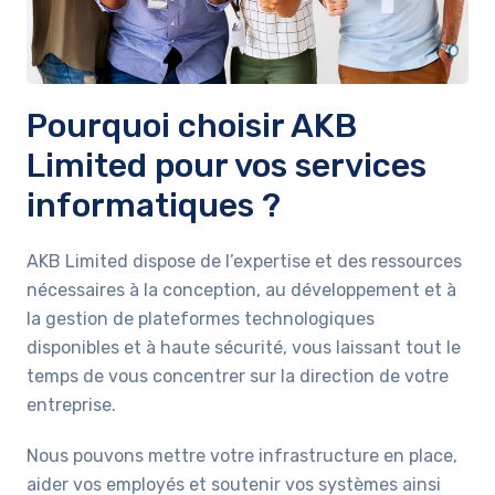
Pourquoi choisir AKB
Limited pour vos services
informatiques ?
AKB Limited dispose de l’expertise et des ressources
nécessaires à la conception, au développement et à
la gestion de plateformes technologiques
disponibles et à haute sécurité, vous laissant tout le
temps de vous concentrer sur la direction de votre
entreprise.
Nous pouvons mettre votre infrastructure en place,
aider vos employés et soutenir vos systèmes ainsi