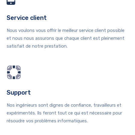
Service client
Nous voulons vous offrir le meilleur service client possible
et nous nous assurons que chaque client est pleinement
satisfait de notre prestation.
Support
Nos ingénieurs sont dignes de confiance, travailleurs et
expérimentés. Ils feront tout ce qui est nécessaire pour
résoudre vos problèmes informatiques.