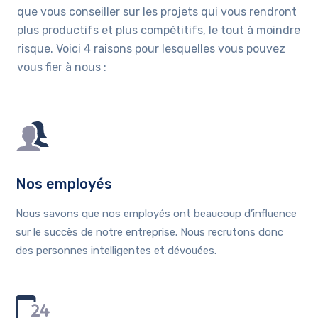
que vous conseiller sur les projets qui vous rendront
plus productifs et plus compétitifs, le tout à moindre
risque. Voici 4 raisons pour lesquelles vous pouvez
vous fier à nous :
Nos employés
Nous savons que nos employés ont beaucoup d’influence
sur le succès de notre entreprise. Nous recrutons donc
des personnes intelligentes et dévouées.