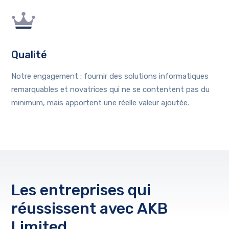
Qualité
Notre engagement : fournir des solutions informatiques
remarquables et novatrices qui ne se contentent pas du
minimum, mais apportent une réelle valeur ajoutée.
Les entreprises qui
réussissent avec AKB
Limited