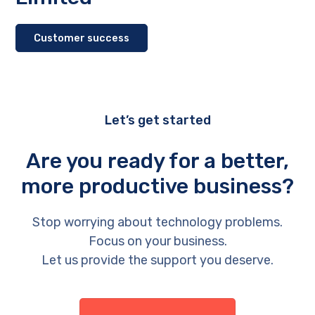
Customer success
Let’s get started
Are you ready for a better,
more productive business?
Stop worrying about technology problems.
Focus on your business.
Let us provide the support you deserve.