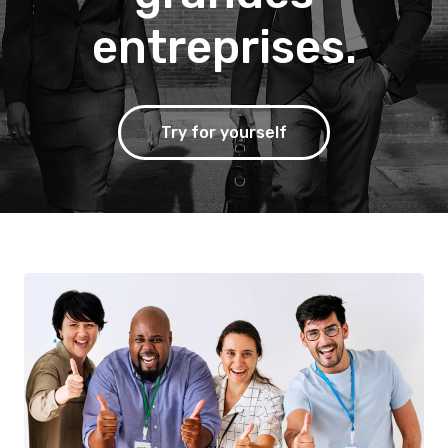
entreprises.
Try for yourself